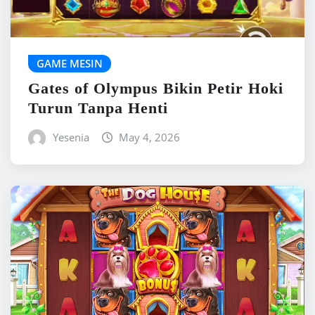
GAME MESIN
Gates of Olympus Bikin Petir Hoki
Turun Tanpa Henti
Yesenia
May 4, 2026