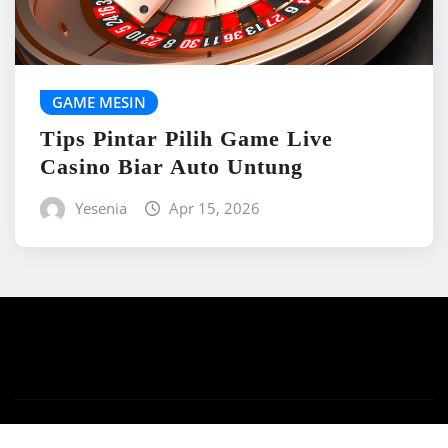
GAME MESIN
Tips Pintar Pilih Game Live
Casino Biar Auto Untung
Yesenia
Apr 15, 2026
Copyright © 2026 | Powered by
WordPress
|
News