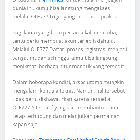
dunia ini, kamu bisa langsung mengakses
melalui OLE777 Login yang cepat dan praktis.
Bagi kamu yang baru pertama kali mencoba,
tentu perlu membuat akun terlebih dahulu.
Melalui OLE777 Daftar, proses registrasi menjadi
sangat mudah sehingga kamu bisa langsung
menikmati berbagai fitur menarik yang tersedia.
Dalam beberapa kondisi, akses utama mungkin
mengalami kendala teknis. Namun, hal tersebut
tidak perlu dikhawatirkan karena tersedia
OLE777 Alternatif yang siap membantu kamu
tetap terhubung dan melanjutkan permainan
kapan saja.