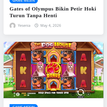
GAME MESIN
Gates of Olympus Bikin Petir Hoki
Turun Tanpa Henti
Yesenia
May 4, 2026