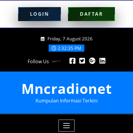
LOGIN
DAFTAR
Skip
Friday, 7 August 2026
to
content
2:32:36 PM
Follow Us
Mncradionet
Kumpulan Informasi Terkini