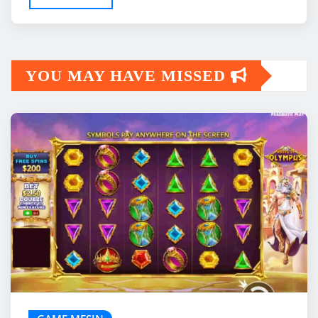
YOU MAY HAVE MISSED