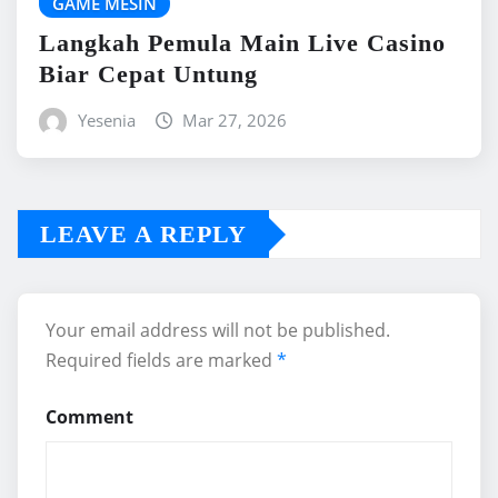
GAME MESIN
Langkah Pemula Main Live Casino
Biar Cepat Untung
Yesenia
Mar 27, 2026
LEAVE A REPLY
Your email address will not be published.
Required fields are marked
*
Comment